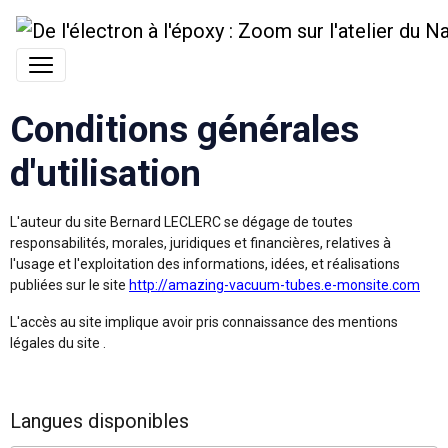
Conditions générales
d'utilisation
L'auteur du site Bernard LECLERC se dégage de toutes
responsabilités, morales, juridiques et financières, relatives à
l'usage et l'exploitation des informations, idées, et réalisations
publiées sur le site
http://amazing-vacuum-tubes.e-monsite.com
L'accès au site implique avoir pris connaissance des mentions
légales du site .
Langues disponibles