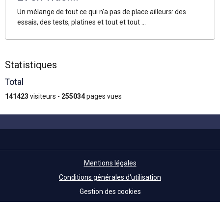
Un mélange de tout ce qui n'a pas de place ailleurs: des
essais, des tests, platines et tout et tout ...
Statistiques
Total
141423
visiteurs -
255034
pages vues
Mentions légales
Conditions générales d'utilisation
Gestion des cookies